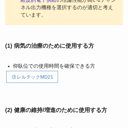
経皮的電子供給
の理論性能が高い2チャン
ネル出力機種を選択するのが適切と考え
ています。
(1) 病気の治療のために使用する方
仰臥位での使用時間を確保できる方
レルテックMD21
(2) 健康の維持/増進のために使用する方