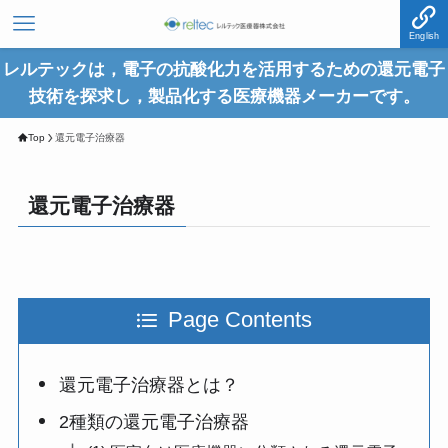
English
レルテックは，電子の抗酸化力を活用するための還元電子
技術を探求し，製品化する医療機器メーカーです。
Top
還元電子治療器
還元電子治療器
Page Contents
還元電子治療器とは？
2種類の還元電子治療器