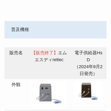
普及機種
販売名
【販売終了】
エム
電子供給器Hs
エスディreltec
D
（2024年9月2
日発売）
外観