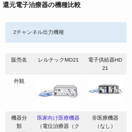
還元電子治療器の機種比較
2チャンネル出力機種
販売名
レルテックMD21
電子供給器HD
21
外観
機器分
医家向け医療機器
非医療機器
類
（電位治療器（ク
（なし）